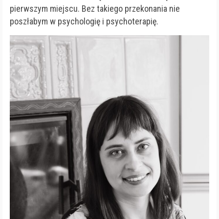
pierwszym miejscu. Bez takiego przekonania nie
poszłabym w psychologię i psychoterapię.